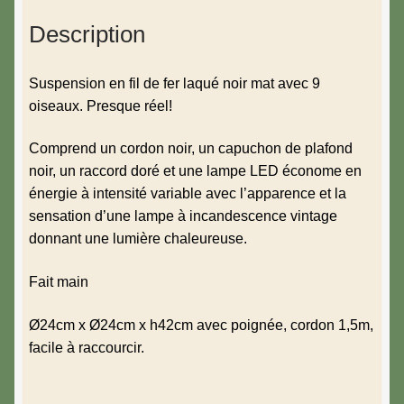
Description
Suspension en fil de fer laqué noir mat avec 9
oiseaux. Presque réel!
Comprend un cordon noir, un capuchon de plafond
noir, un raccord doré et une lampe LED économe en
énergie à intensité variable avec l’apparence et la
sensation d’une lampe à incandescence vintage
donnant une lumière chaleureuse.
Fait main
Ø24cm x Ø24cm x h42cm avec poignée, cordon 1,5m,
facile à raccourcir.