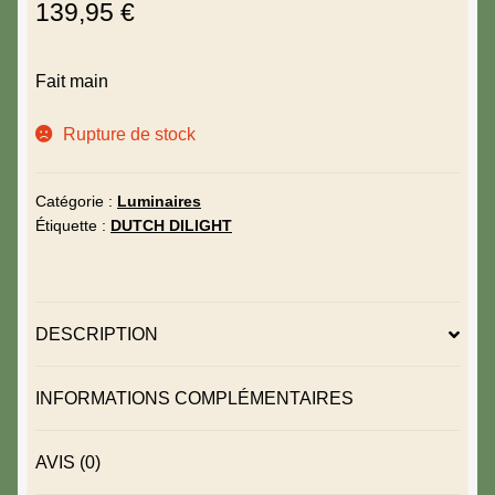
139,95
€
Fait main
Rupture de stock
Catégorie :
Luminaires
Étiquette :
DUTCH DILIGHT
DESCRIPTION
INFORMATIONS COMPLÉMENTAIRES
AVIS (0)