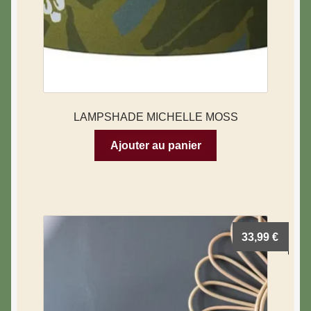
LAMPSHADE MICHELLE MOSS
Ajouter au panier
33,99
€