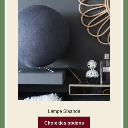
Lampe Staande
Choix des options