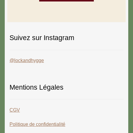
Suivez sur Instagram
@lockandhygge
Mentions Légales
CGV
Politique de confidentialité