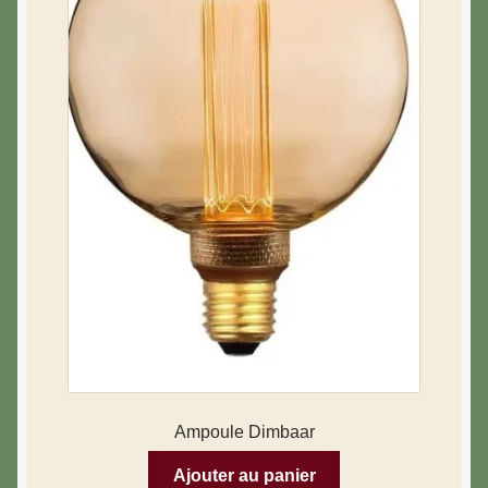
Ampoule Dimbaar
Ajouter au panier