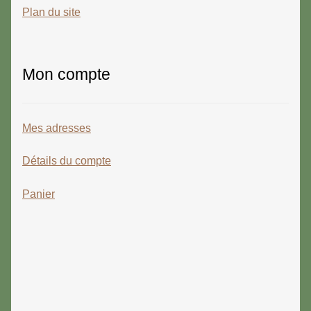
Plan du site
Mon compte
Mes adresses
Détails du compte
Panier