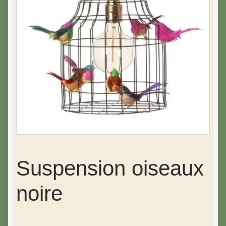
Suspension oiseaux
noire