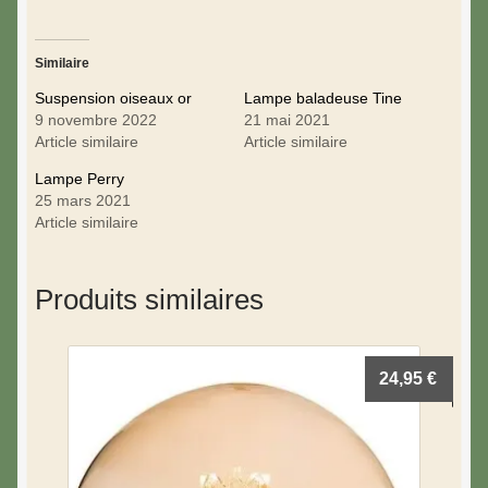
Similaire
Suspension oiseaux or
Lampe baladeuse Tine
9 novembre 2022
21 mai 2021
Article similaire
Article similaire
Lampe Perry
25 mars 2021
Article similaire
Produits similaires
24,95
€