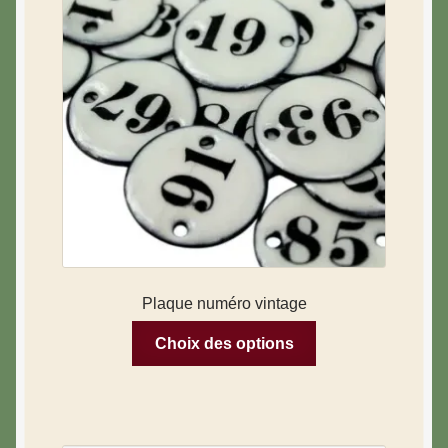
Plaque numéro vintage
Choix des options