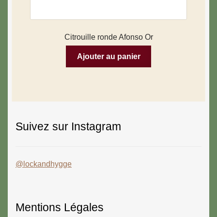
Citrouille ronde Afonso Or
Ajouter au panier
Suivez sur Instagram
@lockandhygge
Mentions Légales