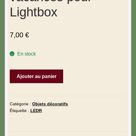
Lightbox
7,00
€
En stock
Ajouter au panier
Catégorie :
Objets décoratifs
Étiquette :
LEDR