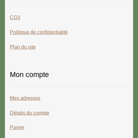
CGV
Politique de confidentialité
Plan du site
Mon compte
Mes adresses
Détails du compte
Panier