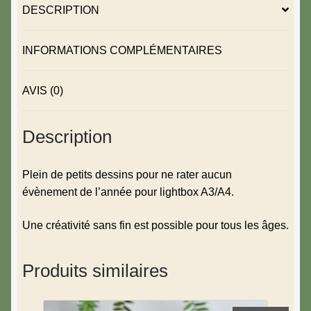
DESCRIPTION
INFORMATIONS COMPLÉMENTAIRES
AVIS (0)
Description
Plein de petits dessins pour ne rater aucun
évènement de l’année pour lightbox A3/A4.
Une créativité sans fin est possible pour tous les âges.
Produits similaires