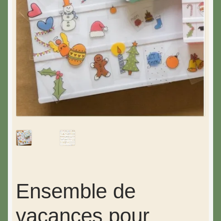
Ensemble de
vacances pour