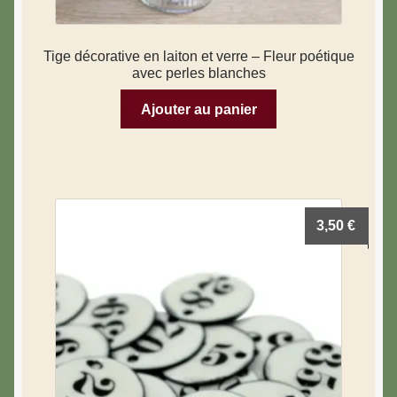
Tige décorative en laiton et verre – Fleur poétique
avec perles blanches
Ajouter au panier
3,50
€