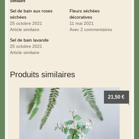
Similaire
Sel de bain aux roses
Fleurs séchées
séchées
décoratives
25 octobre 2021
11 mai 2021
Article similaire
Avec 2 commentaires
Sel de bain lavande
25 octobre 2021
Article similaire
Produits similaires
21,50
€