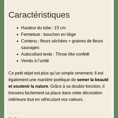
Caractéristiques
Hauteur du tube : 15 cm
Fermeture : bouchon en liège
Contenu : fleurs séchées + graines de fleurs
sauvages
Autocollant texte :
Throw like confetti
Vendu à l’unité
Ce petit objet est plus qu’un simple ornement. Il est
également une manière poétique de
semer la beauté
et soutenir la nature
. Grâce à sa double fonction, il
trouvera facilement sa place dans votre décoration
intérieure tout en véhiculant vos valeurs.