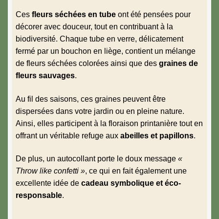
Ces
fleurs séchées en tube
ont été pensées pour
décorer avec douceur, tout en contribuant à la
biodiversité. Chaque tube en verre, délicatement
fermé par un bouchon en liège, contient un mélange
de fleurs séchées colorées ainsi que des
graines de
fleurs sauvages
.
Au fil des saisons, ces graines peuvent être
dispersées dans votre jardin ou en pleine nature.
Ainsi, elles participent à la floraison printanière tout en
offrant un véritable refuge aux
abeilles et papillons
.
De plus, un autocollant porte le doux message
«
Throw like confetti »
, ce qui en fait également une
excellente idée de
cadeau symbolique et éco-
responsable
.