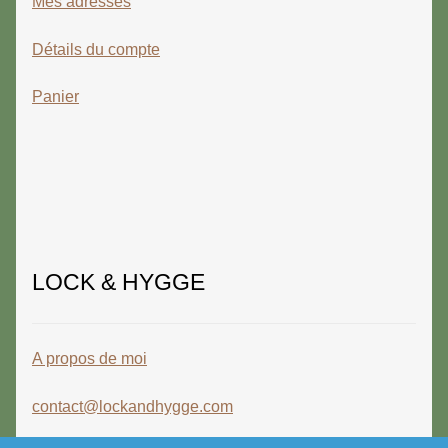
Mes adresses
Détails du compte
Panier
LOCK & HYGGE
A propos de moi
contact@lockandhygge.com