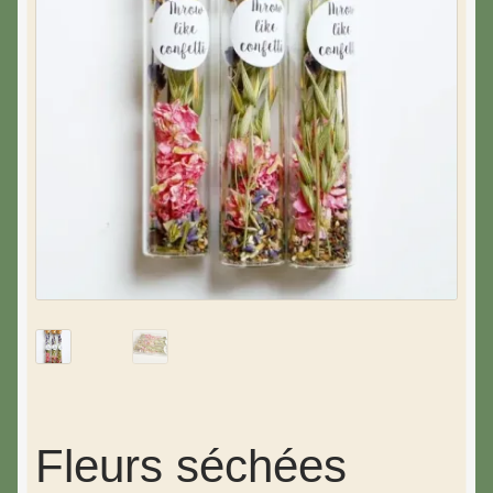
Fleurs séchées