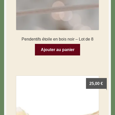
Pendentifs étoile en bois noir – Lot de 8
Ajouter au panier
25,00
€