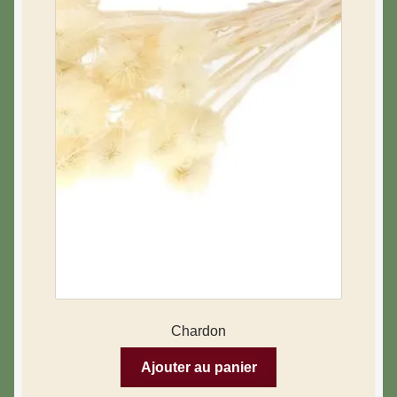
Chardon
Ajouter au panier