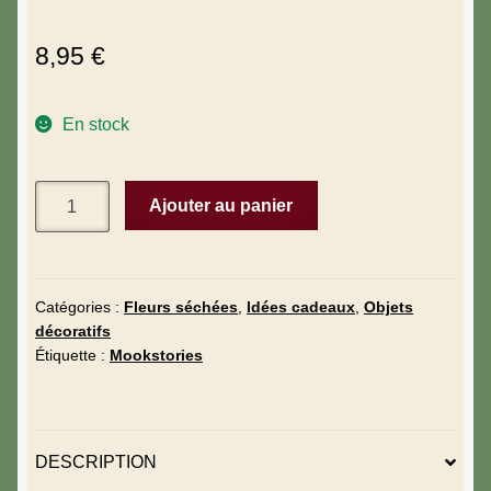
8,95
€
En stock
Ajouter au panier
Catégories :
Fleurs séchées
,
Idées cadeaux
,
Objets
décoratifs
Étiquette :
Mookstories
DESCRIPTION