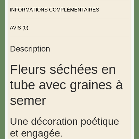
INFORMATIONS COMPLÉMENTAIRES
AVIS (0)
Description
Fleurs séchées en
tube avec graines à
semer
Une décoration poétique
et engagée.