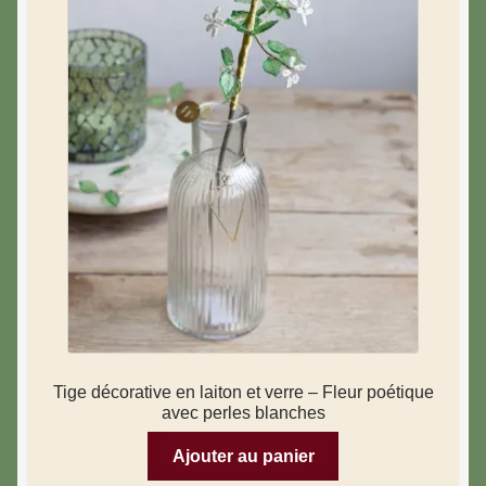
Tige décorative en laiton et verre – Fleur poétique
avec perles blanches
Ajouter au panier