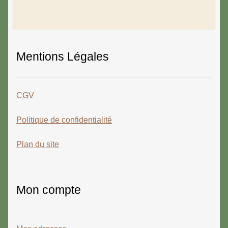
Mentions Légales
CGV
Politique de confidentialité
Plan du site
Mon compte