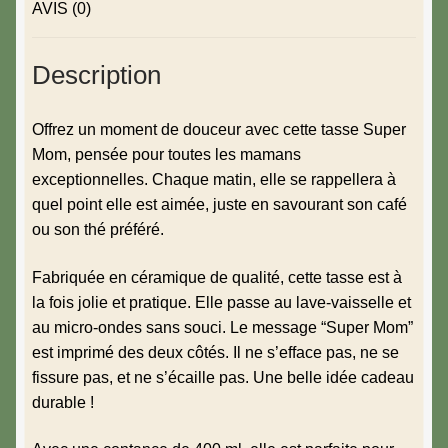
AVIS (0)
Description
Offrez un moment de douceur avec cette tasse Super
Mom, pensée pour toutes les mamans
exceptionnelles. Chaque matin, elle se rappellera à
quel point elle est aimée, juste en savourant son café
ou son thé préféré.
Fabriquée en céramique de qualité, cette tasse est à
la fois jolie et pratique. Elle passe au lave-vaisselle et
au micro-ondes sans souci. Le message “Super Mom”
est imprimé des deux côtés. Il ne s’efface pas, ne se
fissure pas, et ne s’écaille pas. Une belle idée cadeau
durable !