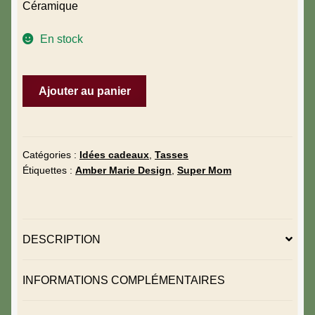
Céramique
En stock
Ajouter au panier
Catégories :
Idées cadeaux
,
Tasses
Étiquettes :
Amber Marie Design
,
Super Mom
DESCRIPTION
INFORMATIONS COMPLÉMENTAIRES