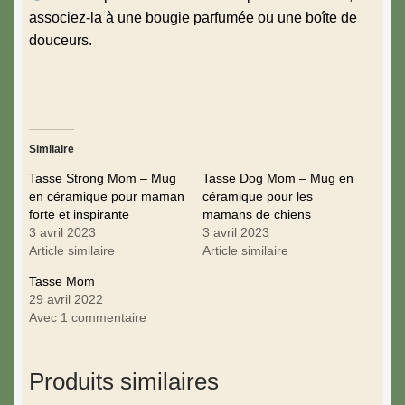
associez-la à une bougie parfumée ou une boîte de
douceurs.
Similaire
Tasse Strong Mom – Mug
Tasse Dog Mom – Mug en
en céramique pour maman
céramique pour les
forte et inspirante
mamans de chiens
3 avril 2023
3 avril 2023
Article similaire
Article similaire
Tasse Mom
29 avril 2022
Avec 1 commentaire
Produits similaires