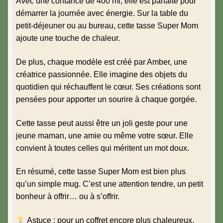
Avec une contance de 400 ml, elle est parfaite pour
démarrer la journée avec énergie. Sur la table du
petit-déjeuner ou au bureau, cette tasse Super Mom
ajoute une touche de chaleur.
De plus, chaque modèle est créé par Amber, une
créatrice passionnée. Elle imagine des objets du
quotidien qui réchauffent le cœur. Ses créations sont
pensées pour apporter un sourire à chaque gorgée.
Cette tasse peut aussi être un joli geste pour une
jeune maman, une amie ou même votre sœur. Elle
convient à toutes celles qui méritent un mot doux.
En résumé, cette tasse Super Mom est bien plus
qu’un simple mug. C’est une attention tendre, un petit
bonheur à offrir… ou à s’offrir.
Astuce : pour un coffret encore plus chaleureux,