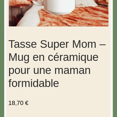
Tasse Super Mom –
Mug en céramique
pour une maman
formidable
18,70
€