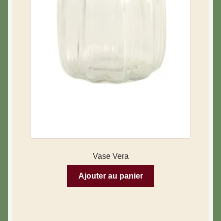
Vase Vera
Ajouter au panier