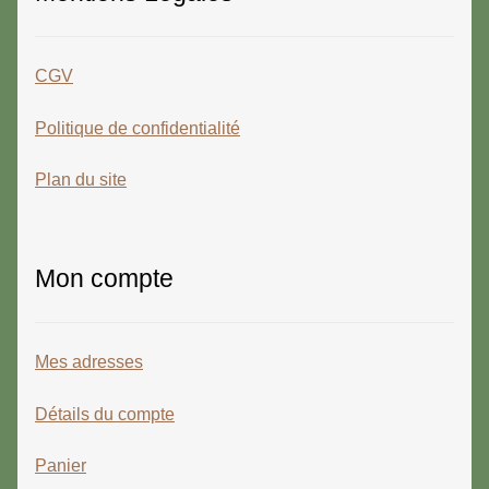
CGV
Politique de confidentialité
Plan du site
Mon compte
Mes adresses
Détails du compte
Panier