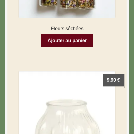
Fleurs séchées
Ajouter au panier
9,90
€