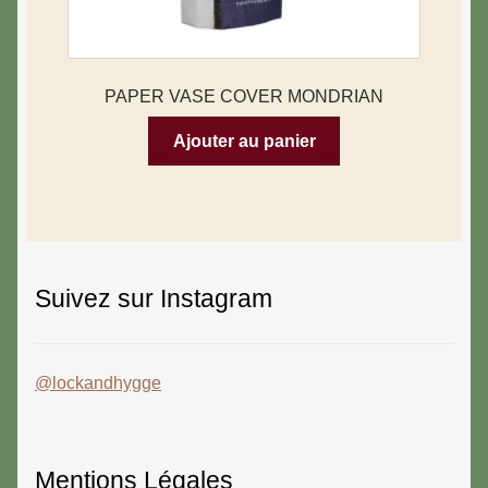
PAPER VASE COVER MONDRIAN
Ajouter au panier
Suivez sur Instagram
@lockandhygge
Mentions Légales