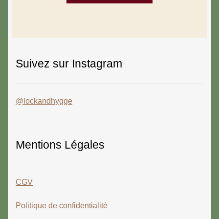
Suivez sur Instagram
@lockandhygge
Mentions Légales
CGV
Politique de confidentialité