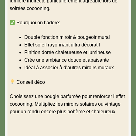
lumière indirecte particulièrement agréable lors de
soirées cocooning.
Pourquoi on l’adore:
Double fonction miroir & bougeoir mural
Effet soleil rayonnant ultra décoratif
Finition dorée chaleureuse et lumineuse
Crée une ambiance douce et apaisante
Idéal à associer à d’autres miroirs muraux
Conseil déco
Choisissez une bougie parfumée pour renforcer l’effet
cocooning. Multipliez les miroirs solaires ou vintage
pour un rendu encore plus bohème et chaleureux.