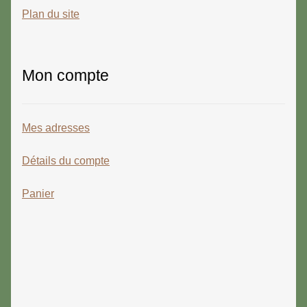
Plan du site
Mon compte
Mes adresses
Détails du compte
Panier