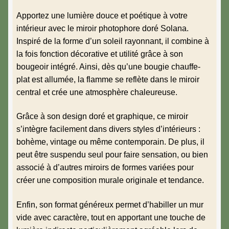
Apportez une lumière douce et poétique à votre
intérieur avec le miroir photophore doré Solana.
Inspiré de la forme d’un soleil rayonnant, il combine à
la fois fonction décorative et utilité grâce à son
bougeoir intégré. Ainsi, dès qu’une bougie chauffe-
plat est allumée, la flamme se reflète dans le miroir
central et crée une atmosphère chaleureuse.
Grâce à son design doré et graphique, ce miroir
s’intègre facilement dans divers styles d’intérieurs :
bohème, vintage ou même contemporain. De plus, il
peut être suspendu seul pour faire sensation, ou bien
associé à d’autres miroirs de formes variées pour
créer une composition murale originale et tendance.
Enfin, son format généreux permet d’habiller un mur
vide avec caractère, tout en apportant une touche de