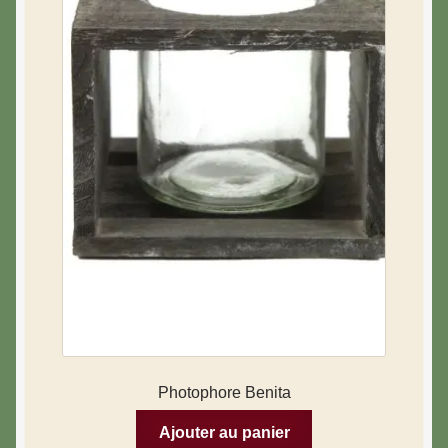
Photophore Benita
Ajouter au panier