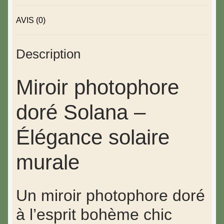
AVIS (0)
Description
Miroir photophore
doré Solana –
Élégance solaire
murale
Un miroir photophore doré
à l’esprit bohème chic