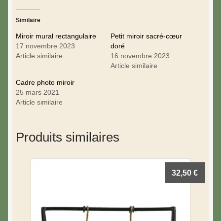
Similaire
Miroir mural rectangulaire
Petit miroir sacré-cœur
17 novembre 2023
doré
Article similaire
16 novembre 2023
Article similaire
Cadre photo miroir
25 mars 2021
Article similaire
Produits similaires
32,50
€