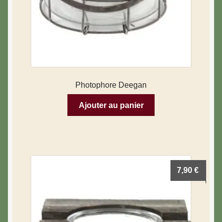
Photophore Deegan
Ajouter au panier
7,90
€