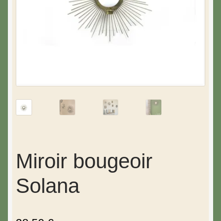
Miroir bougeoir
Solana