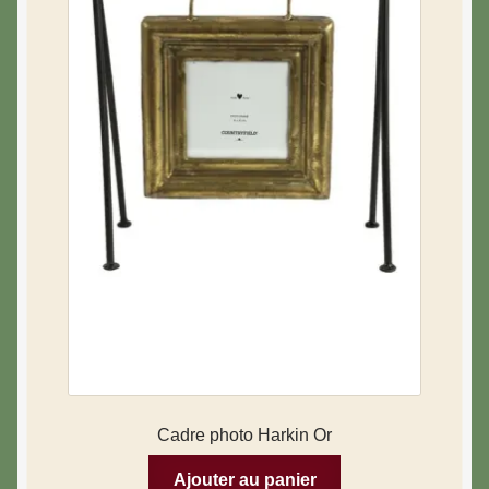
Cadre photo Harkin Or
Ajouter au panier