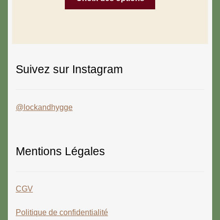
Suivez sur Instagram
@lockandhygge
Mentions Légales
CGV
Politique de confidentialité