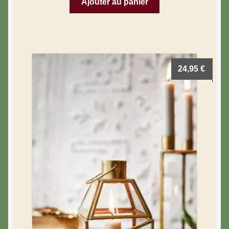
Ajouter au panier
24,95
€