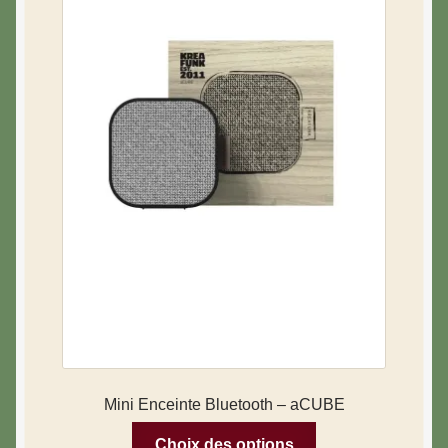
Mini Enceinte Bluetooth – aCUBE
Choix des options