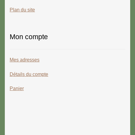
Plan du site
Mon compte
Mes adresses
Détails du compte
Panier