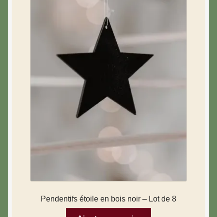
Pendentifs étoile en bois noir – Lot de 8