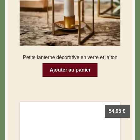
Petite lanterne décorative en verre et laiton
Ajouter au panier
54,95
€