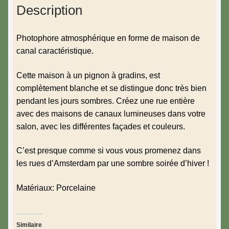
Description
Photophore atmosphérique en forme de maison de
canal caractéristique.
Cette maison à un pignon à gradins, est
complètement blanche et se distingue donc très bien
pendant les jours sombres.
Créez une rue entière
avec des maisons de canaux lumineuses dans votre
salon, avec les différentes façades et couleurs.
C’est presque comme si vous vous promenez dans
les rues d’Amsterdam par une sombre soirée d’hiver !
Matériaux: Porcelaine
Similaire