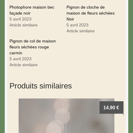
Photophore maison bec
Pignon de cloche de
façade noir
maison de fleurs séchées
5 avril 2023
Noir
Article similaire
5 avril 2023
Article similaire
Pignon de col de maison
fleurs séchées rouge
carmin
5 avril 2023
Article similaire
Produits similaires
14,90
€