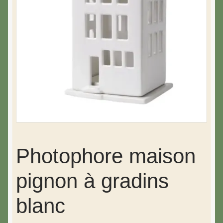
Photophore maison
pignon à gradins
blanc