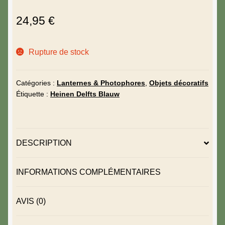
24,95
€
Rupture de stock
Catégories :
Lanternes & Photophores
,
Objets décoratifs
Étiquette :
Heinen Delfts Blauw
DESCRIPTION
INFORMATIONS COMPLÉMENTAIRES
AVIS (0)