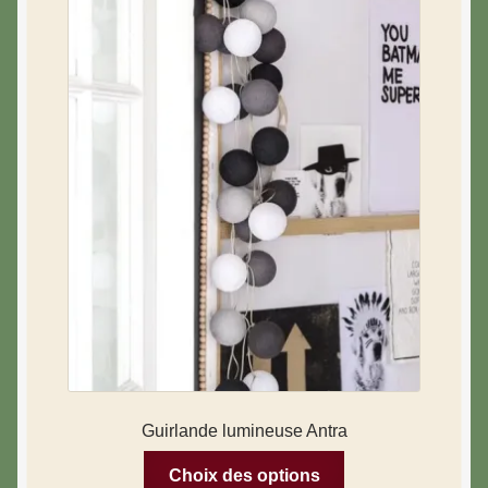
Guirlande lumineuse Antra
Choix des options