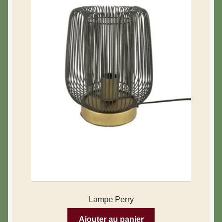
Lampe Perry
Ajouter au panier