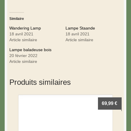
Similaire
Wandering Lamp
Lampe Staande
18 avril 2021
18 avril 2021
Article similaire
Article similaire
Lampe baladeuse bois
20 février 2022
Article similaire
Produits similaires
69,99
€