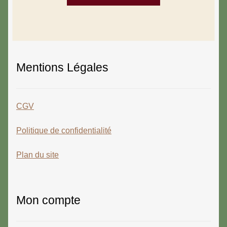
Mentions Légales
CGV
Politique de confidentialité
Plan du site
Mon compte