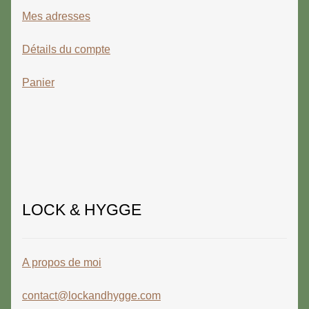
Mes adresses
Détails du compte
Panier
LOCK & HYGGE
A propos de moi
contact@lockandhygge.com