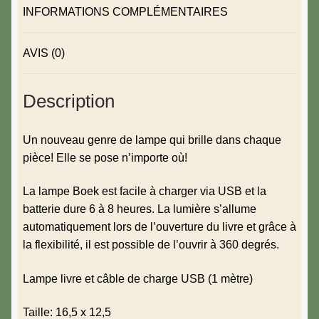
INFORMATIONS COMPLÉMENTAIRES
AVIS (0)
Description
Un nouveau genre de lampe qui brille dans chaque
pièce! Elle se pose n’importe où!
La lampe Boek est facile à charger via USB et la
batterie dure 6 à 8 heures. La lumière s’allume
automatiquement lors de l’ouverture du livre et grâce à
la flexibilité, il est possible de l’ouvrir à 360 degrés.
Lampe livre et câble de charge USB (1 mètre)
Taille: 16,5 x 12,5