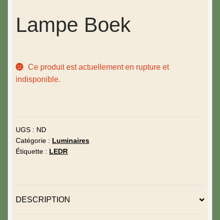
Lampe Boek
Ce produit est actuellement en rupture et
indisponible.
UGS :
ND
Catégorie :
Luminaires
Étiquette :
LEDR
DESCRIPTION